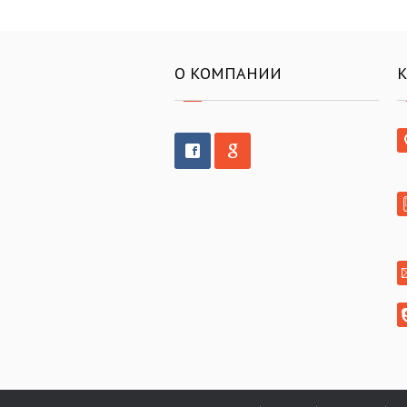
О КОМПАНИИ