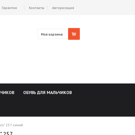
Гарантия
Контакты
Авторизация
Моя корзина
ЬЧИКОВ
ОБУВЬ ДЛЯ МАЛЬЧИКОВ
kis" 257 синий
" 257