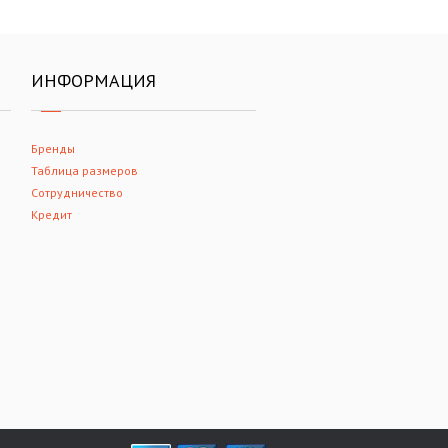
ИНФОРМАЦИЯ
Бренды
Таблица размеров
Сотрудничество
Кредит