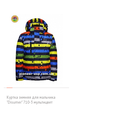
Куртка зимняя для мальчика
"Disumer" 710-3 мультицвет