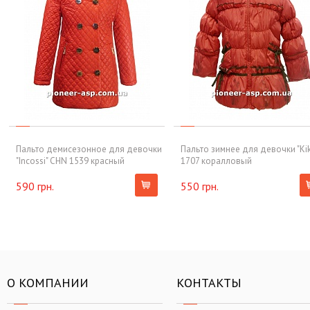
Пальто демисезонное для девочки
Пальто зимнее для девочки "Kik
"Incossi" CHN 1539 красный
1707 коралловый
590 грн.
550 грн.
О КОМПАНИИ
КОНТАКТЫ