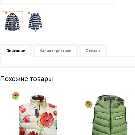
Описание
Характеристики
Отзывы
Похожие товары