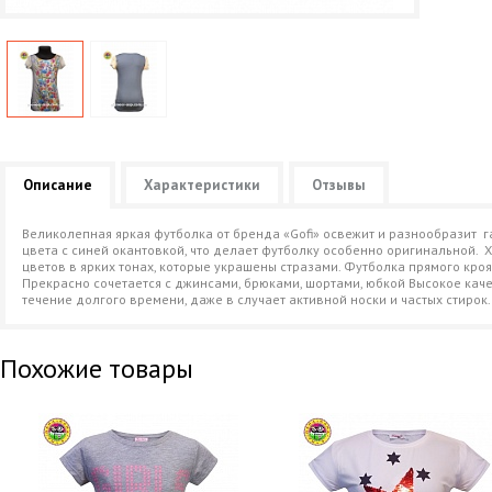
Описание
Характеристики
Отзывы
Великолепная яркая футболка от бренда «Gofi» освежит и разнообразит 
цвета с синей окантовкой, что делает футболку особенно оригинальной. 
цветов в ярких тонах, которые украшены стразами. Футболка прямого кро
Прекрасно сочетается с джинсами, брюками, шортами, юбкой Высокое ка
течение долгого времени, даже в случает активной носки и частых стирок.
Похожие товары