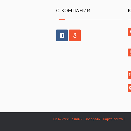
О КОМПАНИИ
Свяжитесь с нами
Возвраты
Карта сайта