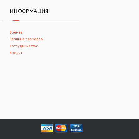
ИНФОРМАЦИЯ
Бренды
Таблица размеров
Сотрудничество
Кредит