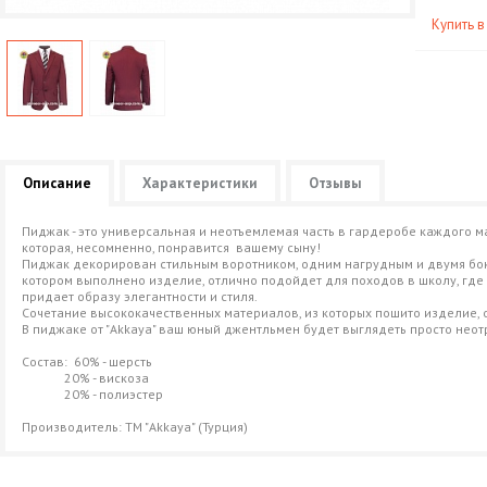
Купить в
Описание
Характеристики
Отзывы
Пиджак - это универсальная и неотъемлемая часть в гардеробе каждого 
которая, несомненно, понравится вашему сыну!
Пиджак декорирован стильным воротником, одним нагрудным и двумя бок
котором выполнено изделие, отлично подойдет для походов в школу, гд
придает образу элегантности и стиля.
Сочетание высококачественных материалов, из которых пошито изделие, 
В пиджаке от "Akkaya" ваш юный джентльмен будет выглядеть просто неот
Состав: 60% - шерсть
20% - вискоза
20% - полиэстер
Производитель: ТМ "Akkaya" (Турция)