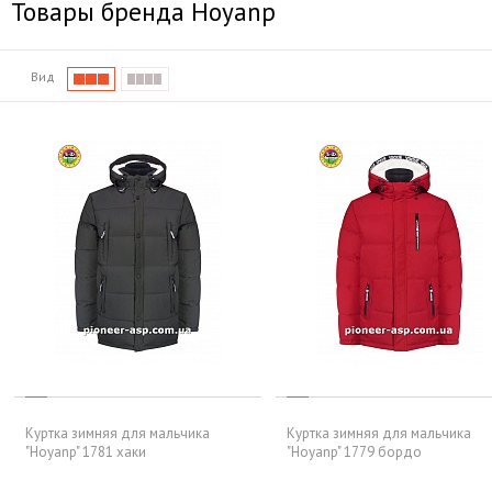
Товары бренда Hoyanp
Вид
Куртка зимняя для мальчика
Куртка зимняя для мальчика
"Hoyanp" 1781 хаки
"Hoyanp" 1779 бордо