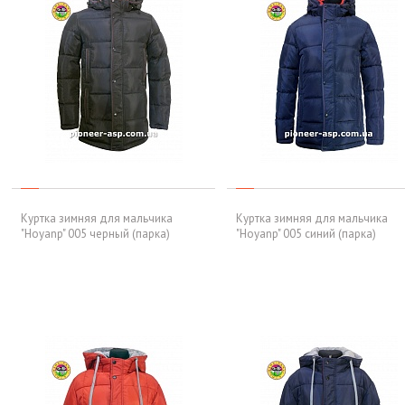
Куртка зимняя для мальчика
Куртка зимняя для мальчика
"Hoyanp" 005 черный (парка)
"Hoyanp" 005 синий (парка)