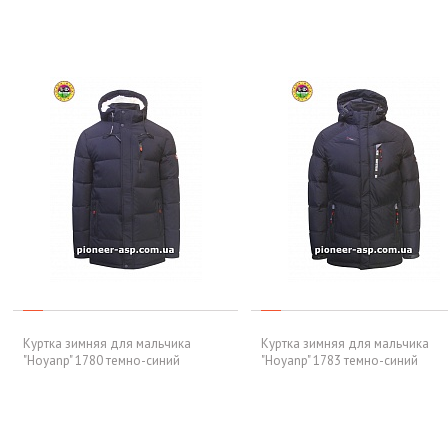
Куртка зимняя для мальчика
Куртка зимняя для мальчика
"Hoyanp" 1780 темно-синий
"Hoyanp" 1783 темно-синий