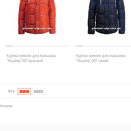
Куртка зимняя для мальчика
Куртка зимняя для мальчика
"Hoyanp" 007 красный
"Hoyanp" 007 синий
Вид
Hoyanp