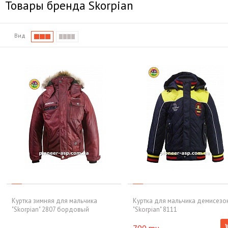
Товары бренда Skorpian
Вид
Куртка зимняя для мальчика
Куртка для мальчика демисезо
"Skorpian" 2807 бордовый
"Skorpian" 8111