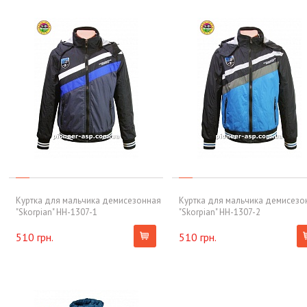
Куртка для мальчика демисезонная
Куртка для мальчика демисезо
"Skorpian" HH-1307-1
"Skorpian" HH-1307-2
510 грн.
510 грн.