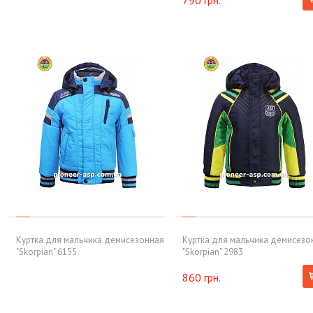
790 грн.
Куртка для мальчика демисезонная
Куртка для мальчика демисезо
"Skorpian" 6155
"Skorpian" 2983
860 грн.