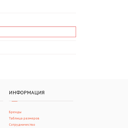
ИНФОРМАЦИЯ
Бренды
Таблица размеров
Сотрудничество