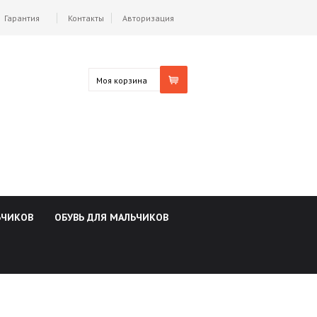
Гарантия
Контакты
Авторизация
Моя корзина
ЬЧИКОВ
ОБУВЬ ДЛЯ МАЛЬЧИКОВ