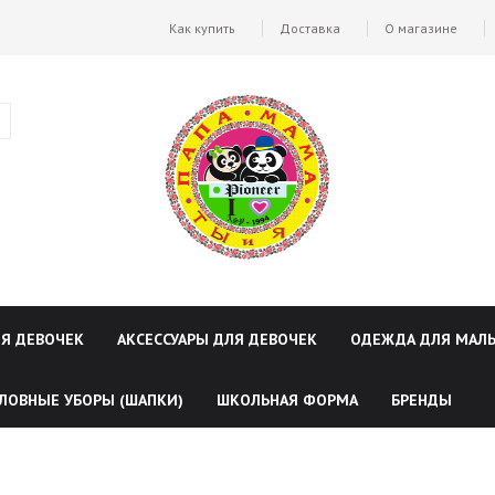
Как купить
Доставка
О магазине
ЛЯ ДЕВОЧЕК
АКСЕССУАРЫ ДЛЯ ДЕВОЧЕК
ОДЕЖДА ДЛЯ МАЛ
ЛОВНЫЕ УБОРЫ (ШАПКИ)
ШКОЛЬНАЯ ФОРМА
БРЕНДЫ