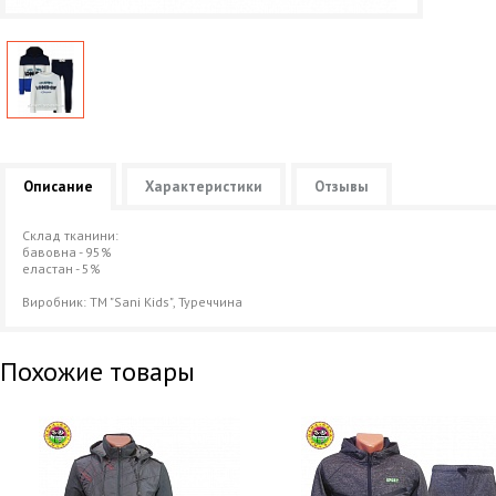
Описание
Характеристики
Отзывы
Склад тканини:
бавовна - 95%
еластан - 5%
Виробник: ТМ "Sani Kids", Туреччина
Похожие товары