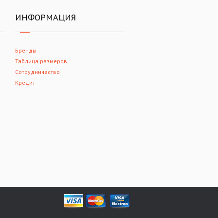
ИНФОРМАЦИЯ
Бренды
Таблица размеров
Сотрудничество
Кредит