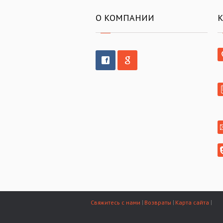
О КОМПАНИИ
Свяжитесь с нами
Возвраты
Карта сайта