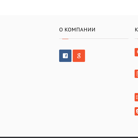
О КОМПАНИИ