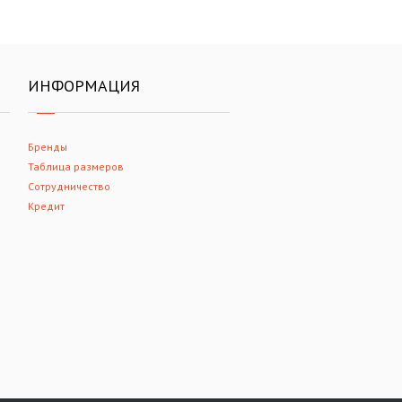
ИНФОРМАЦИЯ
Бренды
Таблица размеров
Сотрудничество
Кредит