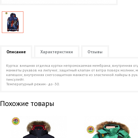
Описание
Характеристики
Отзывы
Куртка: внешняя отделка куртки непромокаемая мембрана; внутренняя от
манжеты рукавов на липучке; защитный клапан от ветра поверх молнии; 
капюшон; внутренняя снегозащитная манжета из эластичной лайкры в рук
тинсулейт.
Температурный режим - до -30.
Похожие товары