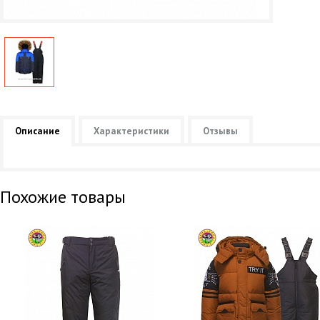
Описание
Характеристики
Отзывы
Похожие товары