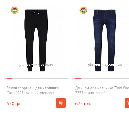
Брюки спортивні для хлопчика
Джинсы для мальчика "Toni Wanh
"Bold" 9054 чорний, утеплені
7275 темно-синий
550 грн.
675 грн.