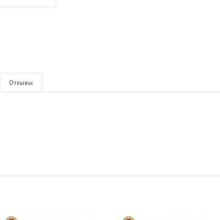
Отзывы