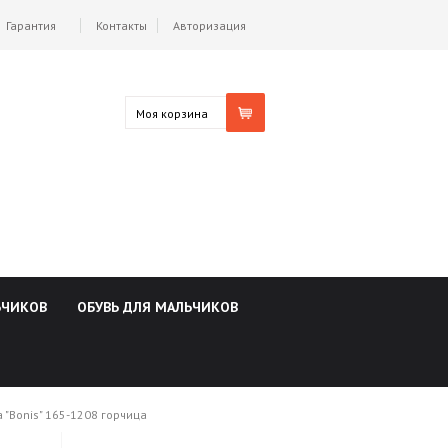
Гарантия
Контакты
Авторизация
Моя корзина
ЬЧИКОВ
ОБУВЬ ДЛЯ МАЛЬЧИКОВ
 "Bonis" 165-1208 горчица