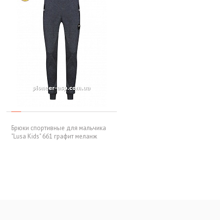
Брюки спортивные для мальчика
"Lusa Kids" 661 графит меланж