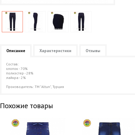
Описание
Характеристики
Отзывы
Состав:
хлопок - 70%
полиэстер - 28%
лайкра - 2%
Производитель: ТМ "Altun", Турция
Похожие товары