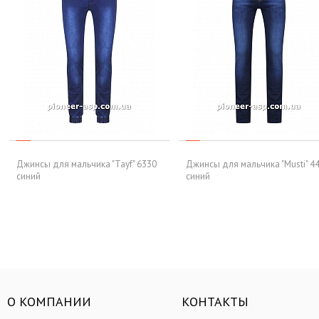
Джинсы для мальчика "Tayf" 6330
Джинсы для мальчика "Musti" 4
синий
синий
О КОМПАНИИ
КОНТАКТЫ