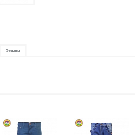
Отзывы