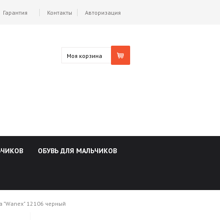
Гарантия
Контакты
Авторизация
Моя корзина
ЬЧИКОВ
ОБУВЬ ДЛЯ МАЛЬЧИКОВ
а "Wanex" 12106 черный