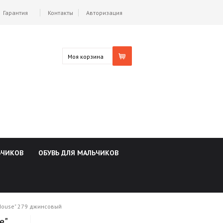
Гарантия
Контакты
Авторизация
Моя корзина
ЬЧИКОВ
ОБУВЬ ДЛЯ МАЛЬЧИКОВ
House" 279 джинсовый
e"