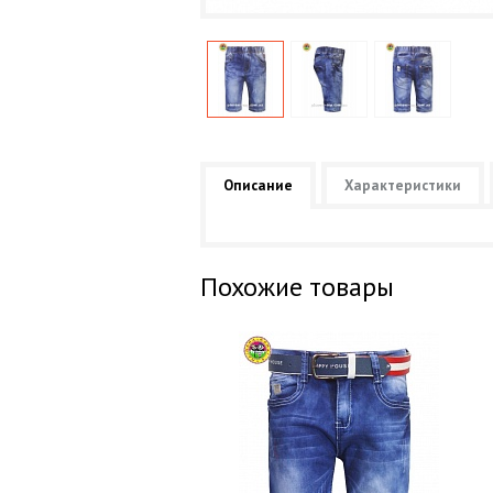
Описание
Характеристики
Похожие товары