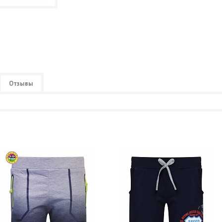
Отзывы