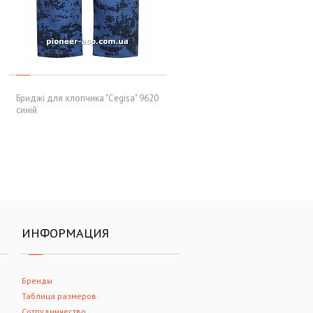
Бриджі для хлопчика "Cegisa" 9620
синій
ИНФОРМАЦИЯ
Бренды
Таблица размеров
Сотрудничество