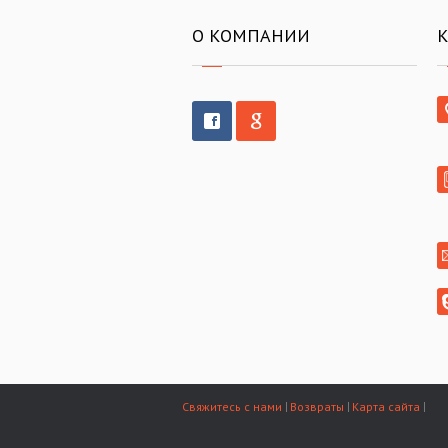
О КОМПАНИИ
Свяжитесь с нами
Возвраты
Карта сайта