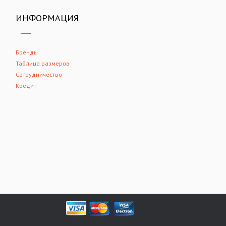
ИНФОРМАЦИЯ
Бренды
Таблица размеров
Сотрудничество
Кредит