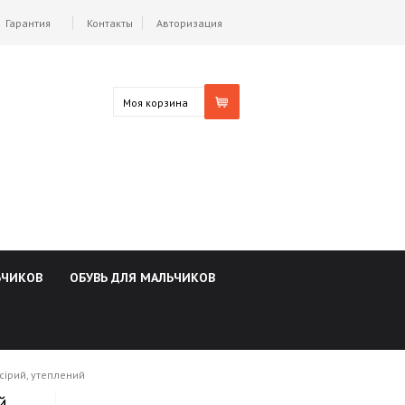
Гарантия
Контакты
Авторизация
Моя корзина
ЬЧИКОВ
ОБУВЬ ДЛЯ МАЛЬЧИКОВ
 сірий, утеплений
й,