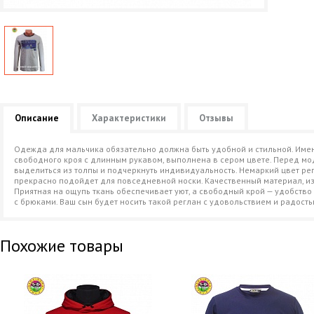
Описание
Характеристики
Отзывы
Одежда для мальчика обязательно должна быть удобной и стильной. Имен
свободного кроя с длинным рукавом, выполнена в сером цвете. Перед м
выделиться из толпы и подчеркнуть индивидуальность. Немаркий цвет р
прекрасно подойдет для повседневной носки. Качественный материал, из
Приятная на ощупь ткань обеспечивает уют, а свободный крой — удобство
с брюками. Ваш сын будет носить такой реглан с удовольствием и радость
Похожие товары