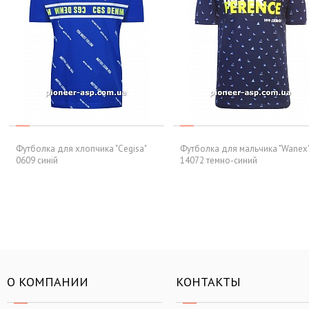
Футболка для хлопчика "Cegisa"
Футболка для мальчика "Wanex
0609 синій
14072 темно-синий
О КОМПАНИИ
КОНТАКТЫ