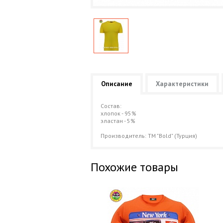
Описание
Характеристики
Состав:
хлопок - 95%
эластан - 5%
Производитель: ТМ "Bold" (Турция)
Похожие товары