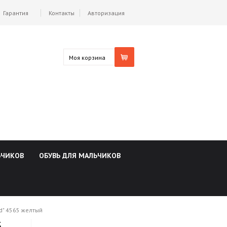
Гарантия
Контакты
Авторизация
Моя корзина
ЬЧИКОВ
ОБУВЬ ДЛЯ МАЛЬЧИКОВ
d" 4565 желтый
5