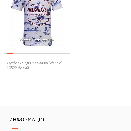
Футболка для мальчика "Wanex"
10522 белый
ИНФОРМАЦИЯ