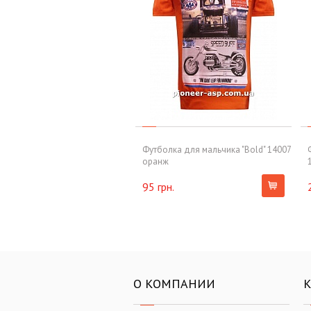
Футболка для мальчика "Bold" 14007
оранж
95 грн.
О КОМПАНИИ