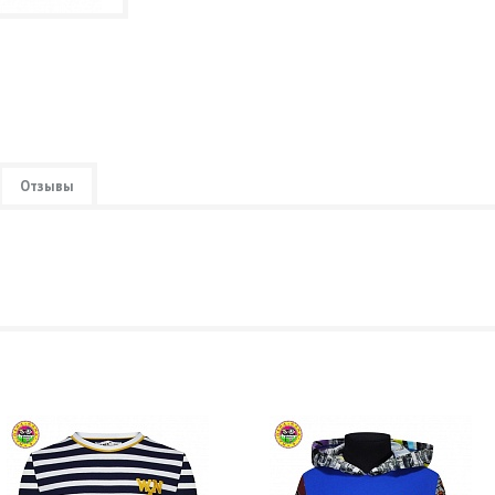
Отзывы