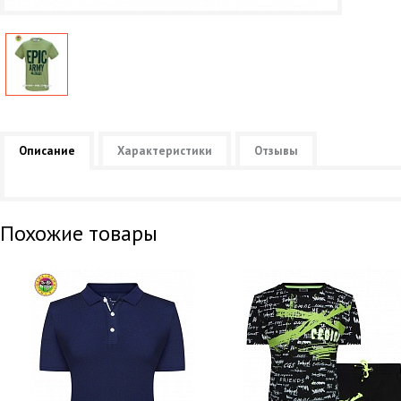
Описание
Характеристики
Отзывы
Похожие товары