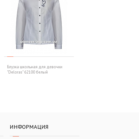
Блузка школьная для девочки
"Deloras" 62100 белый
ИНФОРМАЦИЯ