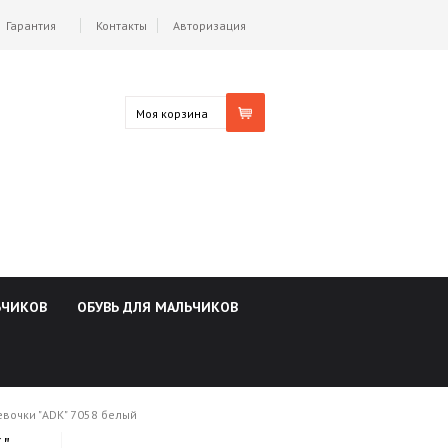
Гарантия
Контакты
Авторизация
Моя корзина
ЬЧИКОВ
ОБУВЬ ДЛЯ МАЛЬЧИКОВ
евочки "ADK" 7058 белый
"