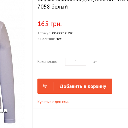
7058 белый
165 грн.
Артикул:
00-00010390
В наличии:
Нет
Количество:
шт
Добавить в корзину
Купить в один клик