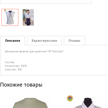
Описание
Характеристики
Отзывы
Школьная форма для девочек ТМ "Deloras"
Состав:
полиэстер - 96%
эластан - 4%
Похожие товары