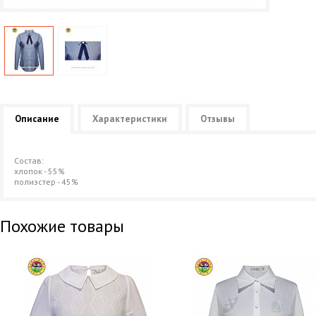
Описание
Характеристики
Отзывы
Состав:
хлопок - 55%
полиэстер - 45%
Похожие товары