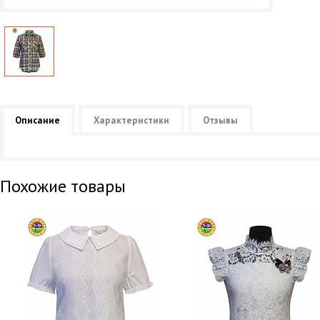
Описание
Характеристики
Отзывы
Похожие товары