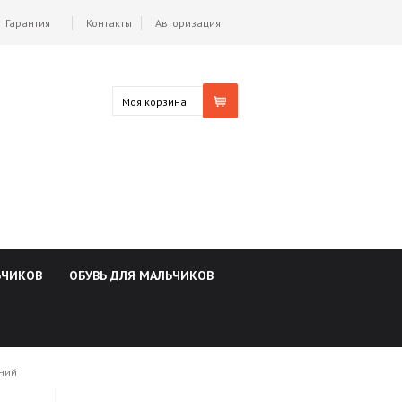
Гарантия
Контакты
Авторизация
Моя корзина
ЬЧИКОВ
ОБУВЬ ДЛЯ МАЛЬЧИКОВ
иний