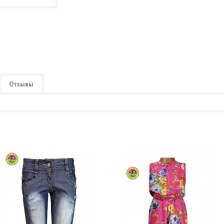
Отзывы