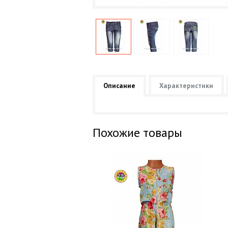
Описание
Характеристики
Похожие товары