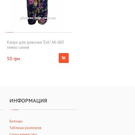
Капри для девочки "Evil" AK-063
темно-синий
50 грн.
ИНФОРМАЦИЯ
Бренды
Таблица размеров
Сотрудничество