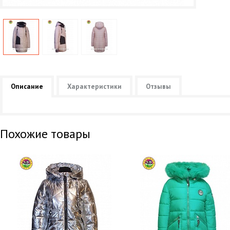
Описание
Характеристики
Отзывы
Похожие товары