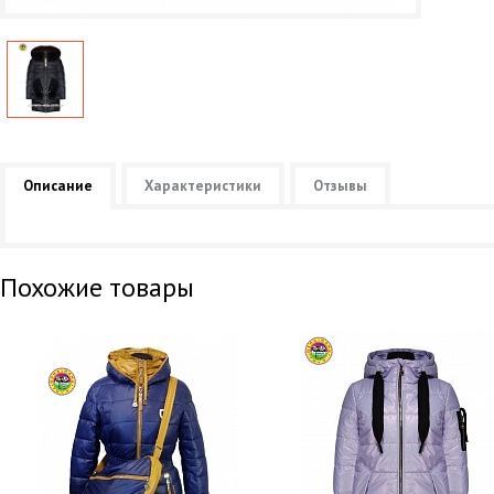
Описание
Характеристики
Отзывы
Похожие товары