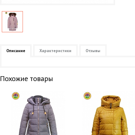
Описание
Характеристики
Отзывы
Похожие товары