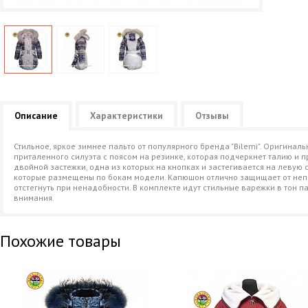
Описание
Характеристики
Отзывы
Стильное, яркое зимнее пальто от популярного бренда "Bilemi". Оригинал
приталенного силуэта с поясом на резинке, которая подчеркнет талию и 
двойной застежки, одна из которых на кнопках и застегивается на левую с
которые размещены по бокам модели. Капюшон отлично защищает от непо
отстегнуть при ненадобности. В комплекте идут стильные варежки в тон 
внимания.
Похожие товары