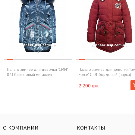
Пальто зимнее для девочки "CMN"
Пальто зимнее для девочки "Le
873 бирюзовый металлик
Force" C-01 бордовый (парка)
2 200 грн.
О КОМПАНИИ
КОНТАКТЫ