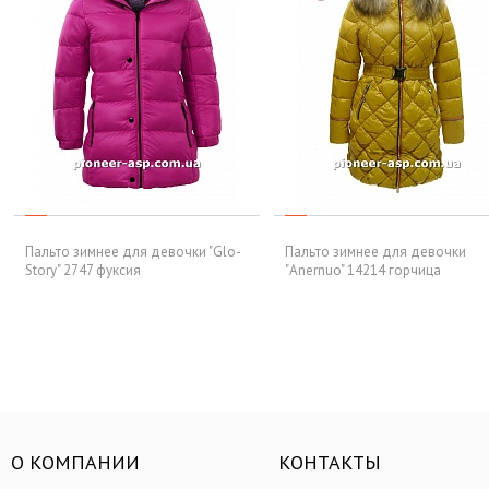
Пальто зимнее для девочки "Glo-
Пальто зимнее для девочки
Story" 2747 фуксия
"Anernuo" 14214 горчица
О КОМПАНИИ
КОНТАКТЫ