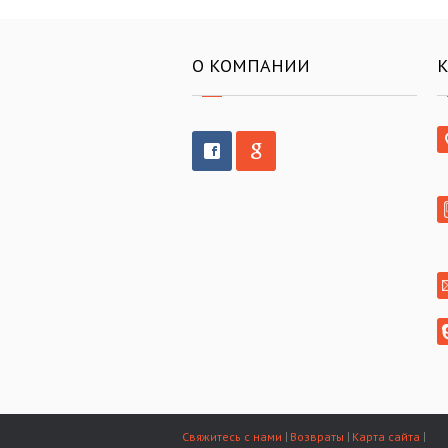
О КОМПАНИИ
Свяжитесь с нами
Возвраты
Карта сайта