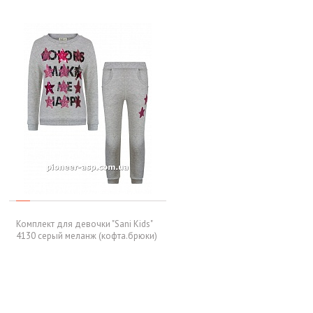
Комплект для девочки "Sani Kids"
4130 серый меланж (кофта.брюки)