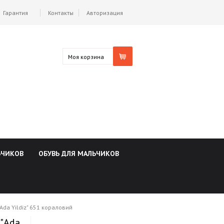
Гарантия
Контакты
Авторизация
Моя корзина
ЬЧИКОВ
ОБУВЬ ДЛЯ МАЛЬЧИКОВ
Ada Yildiz" 651 кораловий
"Ada