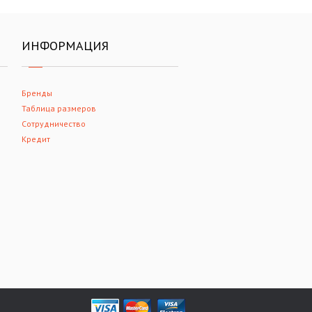
ИНФОРМАЦИЯ
Бренды
Таблица размеров
Сотрудничество
Кредит