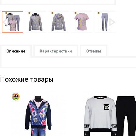
Описание
Характеристики
Отзывы
Похожие товары