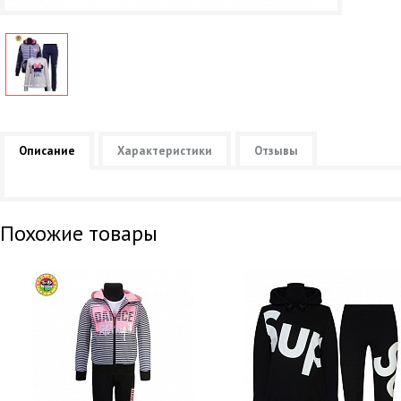
Описание
Характеристики
Отзывы
Похожие товары