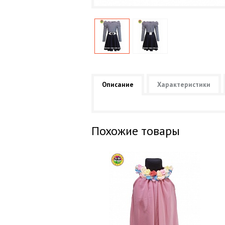
Описание
Характеристики
Похожие товары