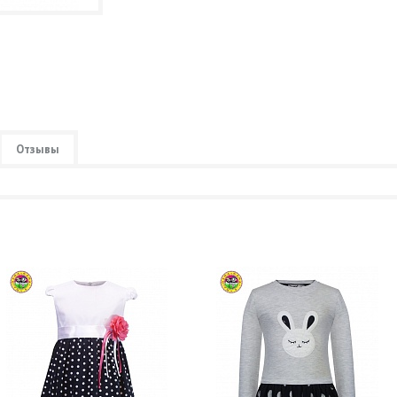
Отзывы