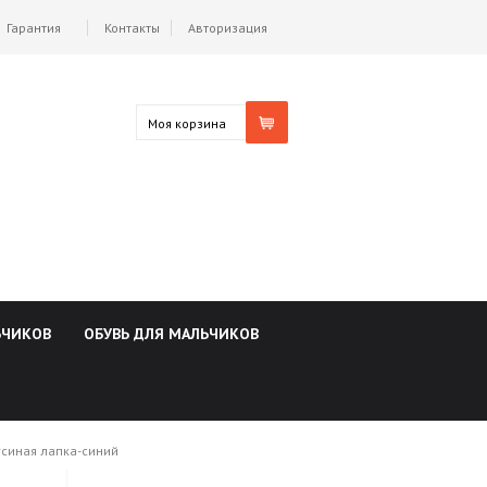
Гарантия
Контакты
Авторизация
Моя корзина
ЬЧИКОВ
ОБУВЬ ДЛЯ МАЛЬЧИКОВ
гусиная лапка-синий