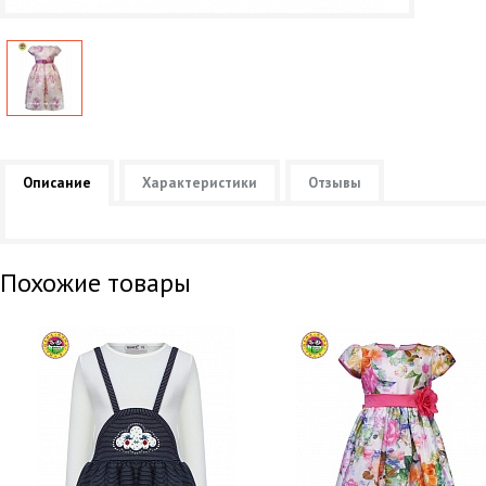
Описание
Характеристики
Отзывы
Похожие товары