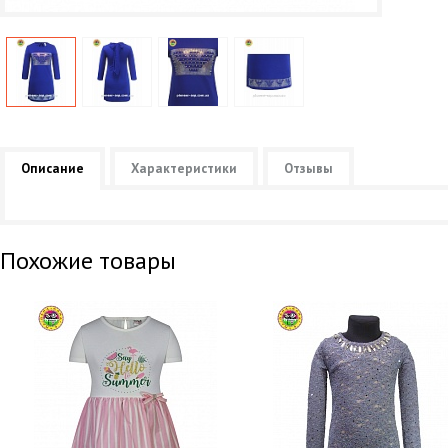
Описание
Характеристики
Отзывы
Похожие товары