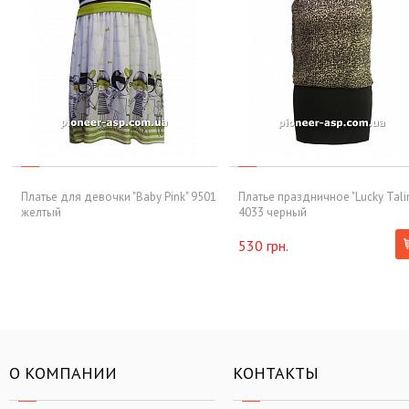
Платье для девочки "Baby Pink" 9501
Платье праздничное "Lucky Tali
желтый
4033 черный
530 грн.
О КОМПАНИИ
КОНТАКТЫ