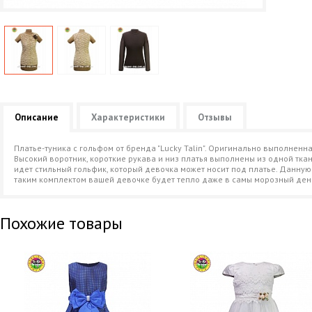
Описание
Характеристики
Отзывы
Платье-туника с гольфом от бренда "Lucky Talin". Оригинально выполненн
Высокий воротник, короткие рукава и низ платья выполнены из одной тк
идет стильный гольфик, который девочка может носит под платье. Данную 
таким комплектом вашей девочке будет тепло даже в самы морозный ден
Похожие товары