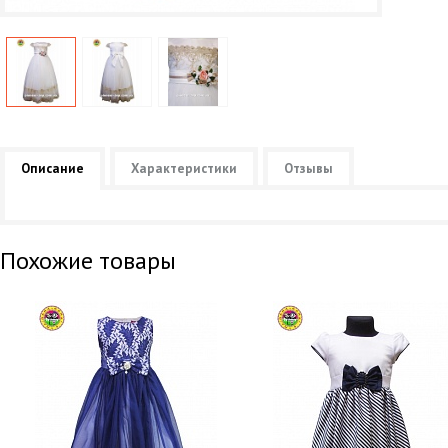
Описание
Характеристики
Отзывы
Похожие товары