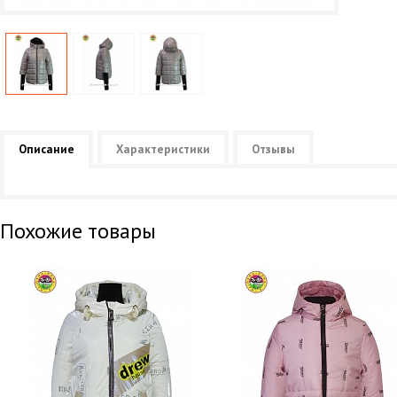
Описание
Характеристики
Отзывы
Похожие товары