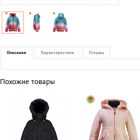
Описание
Характеристики
Отзывы
Похожие товары