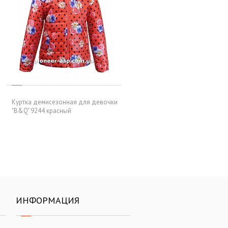
Куртка демисезонная для девочки
"B&Q" 9244 красный
ИНФОРМАЦИЯ