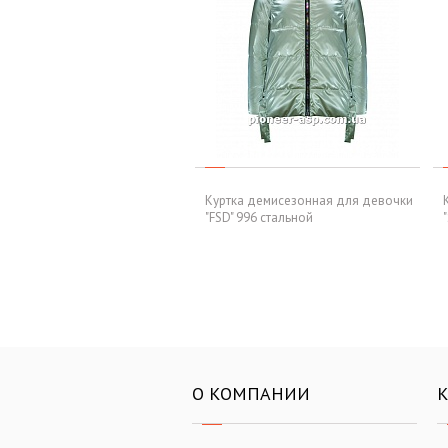
Куртка демисезонная для девочки
"FSD" 996 стальной
О КОМПАНИИ