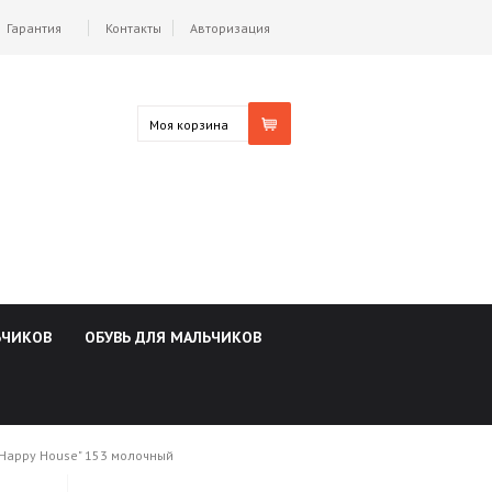
Гарантия
Контакты
Авторизация
Моя корзина
ЬЧИКОВ
ОБУВЬ ДЛЯ МАЛЬЧИКОВ
"Happy House" 153 молочный