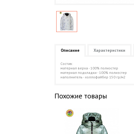
Описание
Характеристики
Состав:
материал верха - 100% полиэстер
материал подкладки - 100% полиэстер
наполнитель - холлофайбер 150 гр/м2
Похожие товары