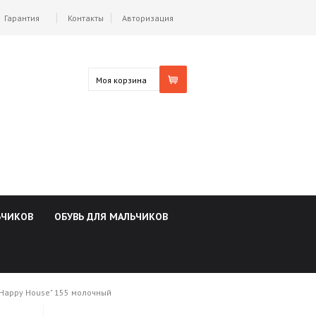
Гарантия
Контакты
Авторизация
Моя корзина
ЬЧИКОВ
ОБУВЬ ДЛЯ МАЛЬЧИКОВ
"Happy House" 155 молочный