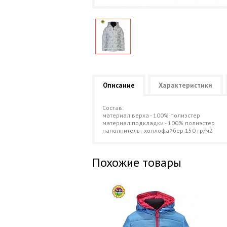
Описание
Характеристики
Состав:
материал верха - 100% полиэстер
материал подкладки - 100% полиэстер
наполнитель - холлофайбер 150 гр/м2
Похожие товары