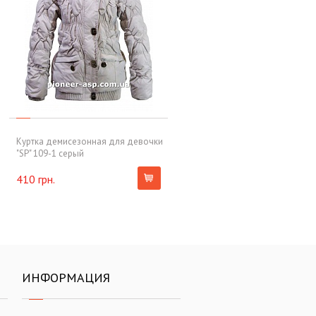
Куртка демисезонная для девочки
"SP" 109-1 серый
410 грн.
ИНФОРМАЦИЯ