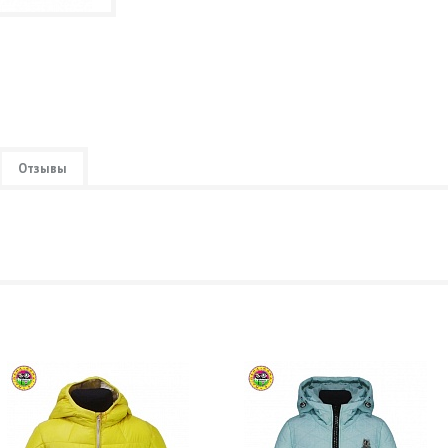
Отзывы