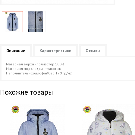
Описание
Характеристики
Отзывы
Материал верха - полиэстер 100%
Материал подкладки - трикотаж
Наполнитель - холлофайбер 170 гр/м2
Похожие товары