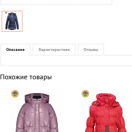
Описание
Характеристики
Отзывы
Похожие товары